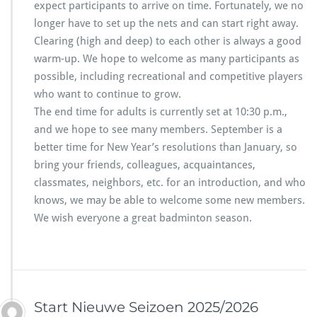
expect participants to arrive on time. Fortunately, we no
longer have to set up the nets and can start right away.
Clearing (high and deep) to each other is always a good
warm-up. We hope to welcome as many participants as
possible, including recreational and competitive players
who want to continue to grow.
The end time for adults is currently set at 10:30 p.m.,
and we hope to see many members. September is a
better time for New Year’s resolutions than January, so
bring your friends, colleagues, acquaintances,
classmates, neighbors, etc. for an introduction, and who
knows, we may be able to welcome some new members.
We wish everyone a great badminton season.
Start Nieuwe Seizoen 2025/2026