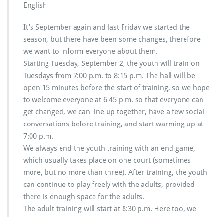
English
It’s September again and last Friday we started the
season, but there have been some changes, therefore
we want to inform everyone about them.
Starting Tuesday, September 2, the youth will train on
Tuesdays from 7:00 p.m. to 8:15 p.m. The hall will be
open 15 minutes before the start of training, so we hope
to welcome everyone at 6:45 p.m. so that everyone can
get changed, we can line up together, have a few social
conversations before training, and start warming up at
7:00 p.m.
We always end the youth training with an end game,
which usually takes place on one court (sometimes
more, but no more than three). After training, the youth
can continue to play freely with the adults, provided
there is enough space for the adults.
The adult training will start at 8:30 p.m. Here too, we