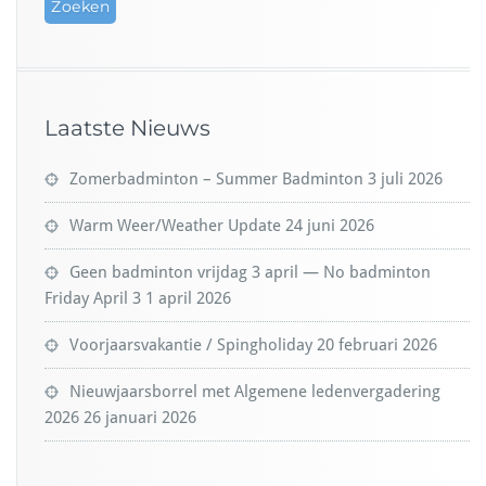
Laatste Nieuws
Zomerbadminton – Summer Badminton
3 juli 2026
Warm Weer/Weather Update
24 juni 2026
Geen badminton vrijdag 3 april — No badminton
Friday April 3
1 april 2026
Voorjaarsvakantie / Spingholiday
20 februari 2026
Nieuwjaarsborrel met Algemene ledenvergadering
2026
26 januari 2026