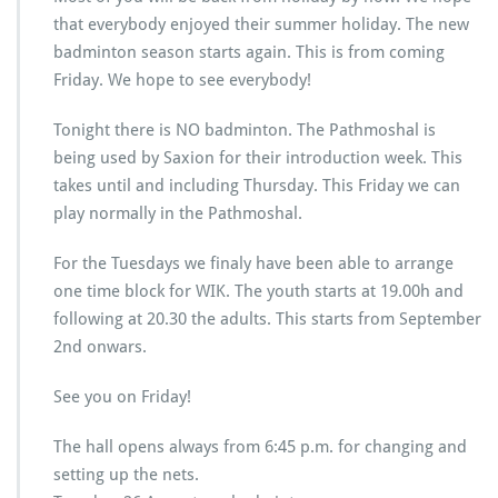
that everybody enjoyed their summer holiday. The new
badminton season starts again. This is from coming
Friday. We hope to see everybody!
Tonight there is NO badminton. The Pathmoshal is
being used by Saxion for their introduction week. This
takes until and including Thursday. This Friday we can
play normally in the Pathmoshal.
For the Tuesdays we finaly have been able to arrange
one time block for WIK. The youth starts at 19.00h and
following at 20.30 the adults. This starts from September
2nd onwars.
See you on Friday!
The hall opens always from 6:45 p.m. for changing and
setting up the nets.