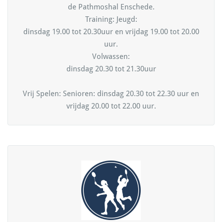
de Pathmoshal Enschede.
Training: Jeugd:
dinsdag 19.00 tot 20.30uur en vrijdag 19.00 tot 20.00
uur.
Volwassen:
dinsdag 20.30 tot 21.30uur
Vrij Spelen: Senioren: dinsdag 20.30 tot 22.30 uur en
vrijdag 20.00 tot 22.00 uur.