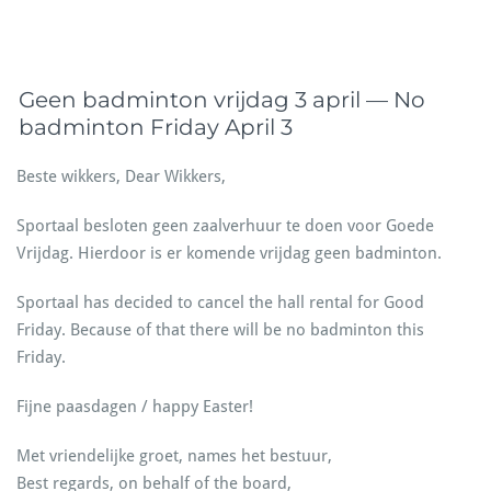
Geen badminton vrijdag 3 april — No
badminton Friday April 3
Beste wikkers, Dear Wikkers,
Sportaal besloten geen zaalverhuur te doen voor Goede
Vrijdag. Hierdoor is er komende vrijdag geen badminton.
Sportaal has decided to cancel the hall rental for Good
Friday. Because of that there will be no badminton this
Friday.
Fijne paasdagen / happy Easter!
Met vriendelijke groet, names het bestuur,
Best regards, on behalf of the board,