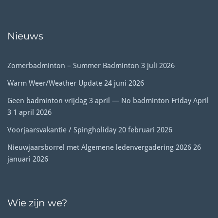
Nieuws
Zomerbadminton – Summer Badminton
3 juli 2026
Warm Weer/Weather Update
24 juni 2026
Geen badminton vrijdag 3 april — No badminton Friday April
3
1 april 2026
Voorjaarsvakantie / Spingholiday
20 februari 2026
Nieuwjaarsborrel met Algemene ledenvergadering 2026
26
januari 2026
Wie zijn we?