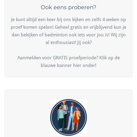
Ook eens proberen?
Je kunt altijd een keer bij ons kijken en zelfs 4 weken op
proef komen spelen! Geheel gratis en vrijblijvend kun je
dan bekijken of badminton ook iets voor jou is! Wij zijn
al enthousiast! Jij ook?
Aanmelden voor GRATIS proefperiode? Klik op de
blauwe banner hier onder!