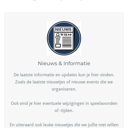
Nieuws & Informatie
De laatste informatie en updates kun je hier vinden.
Zoals de laatste nieuwtjes of nieuwe events die we
organiseren.
Ook vind je hier eventuele wijzigingen in speelavonden
of -tijden.
En uiteraard ook leuke nieuwtjes die we jullie niet willen