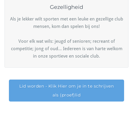
Gezelligheid
Als je lekker wilt sporten met een leuke en gezellige club
mensen, kom dan spelen bij ons!
Voor elk wat wils: jeugd of senioren; recreant of
competitie; jong of oud... Iedereen is van harte welkom
in onze sportieve en sociale club.
Lid worden - Klik Hier om je in te schrijven
als (proef)lid