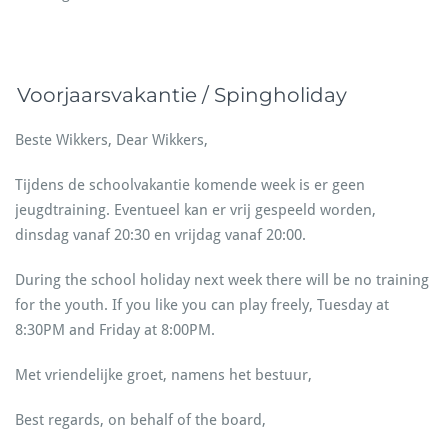
Voorjaarsvakantie / Spingholiday
Beste Wikkers, Dear Wikkers,
Tijdens de schoolvakantie komende week is er geen
jeugdtraining. Eventueel kan er vrij gespeeld worden,
dinsdag vanaf 20:30 en vrijdag vanaf 20:00.
During the school holiday next week there will be no training
for the youth. If you like you can play freely, Tuesday at
8:30PM and Friday at 8:00PM.
Met vriendelijke groet, namens het bestuur,
Best regards, on behalf of the board,