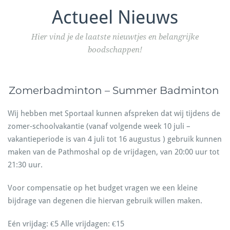
Actueel Nieuws
Hier vind je de laatste nieuwtjes en belangrijke
boodschappen!
Zomerbadminton – Summer Badminton
Wij hebben met Sportaal kunnen afspreken dat wij tijdens de
zomer-schoolvakantie (vanaf volgende week 10 juli –
vakantieperiode is van 4 juli tot 16 augustus ) gebruik kunnen
maken van de Pathmoshal op de vrijdagen, van 20:00 uur tot
21:30 uur.
Voor compensatie op het budget vragen we een kleine
bijdrage van degenen die hiervan gebruik willen maken.
Eén vrijdag: €5 Alle vrijdagen: €15