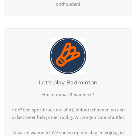
onthouden!
Let's play Badminton
Hoe en waar & wanneer?
Hoe? Een sportbroek en -shirt, indoorschoenen en een
racket: meer heb je niet nodig. Wij zorgen voor shuttles.
Waar en wanneer? We spelen op dinsdag en vrijdag in