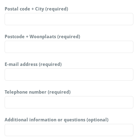
Postal code + City (required)
Postcode + Woonplaats (required)
E-mail address (required)
Telephone number (required)
Additional information or questions (optional)