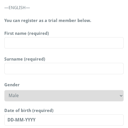
—ENGLISH—
You can register as a trial member below.
First name (required)
Surname (required)
Gender
Date of birth (required)