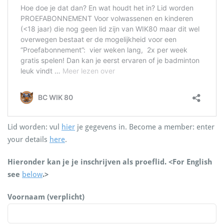
Lid worden: vul
hier
je gegevens in. Become a member: enter
your details
here
.
Hieronder kan je je inschrijven als proeflid. <For English
see
below
.>
Voornaam (verplicht)