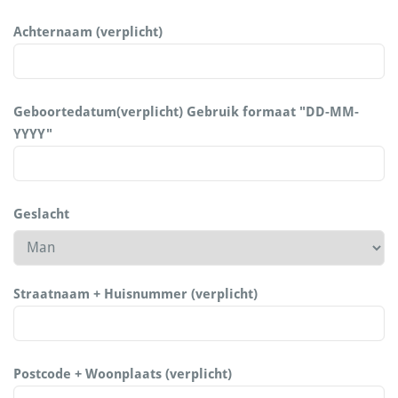
Achternaam (verplicht)
Geboortedatum(verplicht) Gebruik formaat "DD-MM-
YYYY"
Geslacht
Straatnaam + Huisnummer (verplicht)
Postcode + Woonplaats (verplicht)