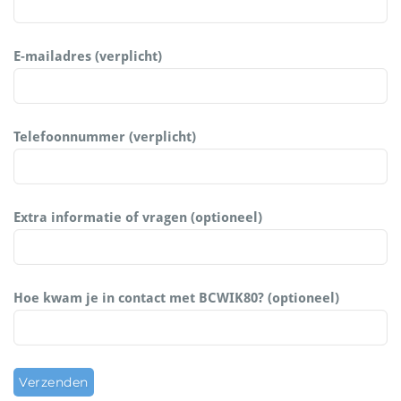
E-mailadres (verplicht)
Telefoonnummer (verplicht)
Extra informatie of vragen (optioneel)
Hoe kwam je in contact met BCWIK80? (optioneel)