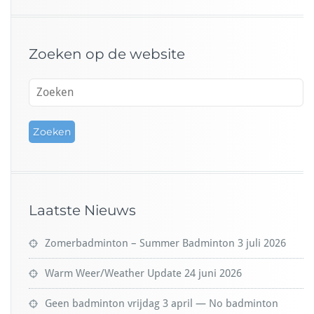
Zoeken op de website
Laatste Nieuws
Zomerbadminton – Summer Badminton
3 juli 2026
Warm Weer/Weather Update
24 juni 2026
Geen badminton vrijdag 3 april — No badminton